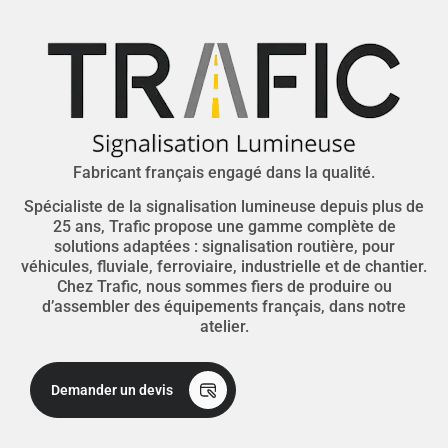
Fabricant français engagé dans la qualité.
Spécialiste de la signalisation lumineuse depuis plus de
25 ans, Trafic propose une gamme complète de
solutions adaptées : signalisation routière, pour
véhicules, fluviale, ferroviaire, industrielle et de chantier.
Chez Trafic, nous sommes fiers de produire ou
d’assembler des équipements français, dans notre
atelier.
Demander un devis