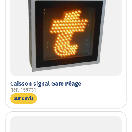
Caisson signal Gare Péage
Réf.
159731
Sur devis