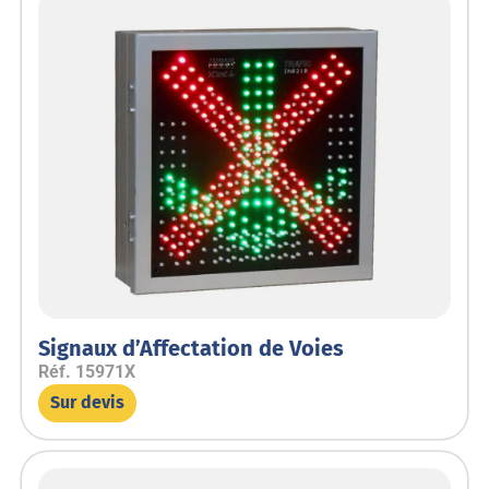
Signaux d’Affectation de Voies
Réf.
15971X
Sur devis