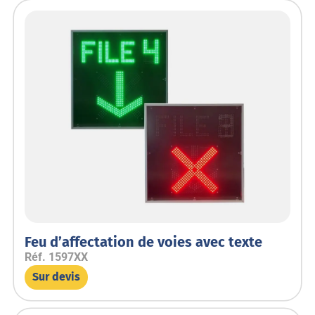
Feu d’affectation de voies avec texte
Réf.
1597XX
Sur devis