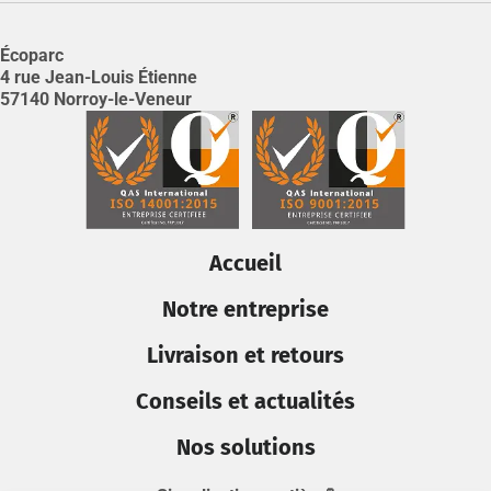
Écoparc
4 rue Jean-Louis Étienne
57140 Norroy-le-Veneur
Accueil
Notre entreprise
Livraison et retours
Conseils et actualités
Nos solutions