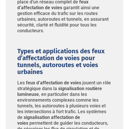
place d’un réseau complet de
feux
d’affectation de voies
garantit ainsi une
gestion efficace du trafic sur les routes
urbaines, autoroutes et tunnels, en assurant
sécurité, clarté et fluidité pour tous les
conducteurs.
Types et applications des feux
d’affectation de voies pour
tunnels, autoroutes et voies
urbaines
Les
feux d’affectation de voies
jouent un rôle
stratégique dans la
signalisation routière
lumineuse
, en particulier dans les
environnements complexes comme les
tunnels, les autoroutes à plusieurs voies et
les intersections à fort trafic. Les systèmes
de
signalisation affectation de
voies
permettent de guider les conducteurs,
de sécuriser les flux de circulation et de