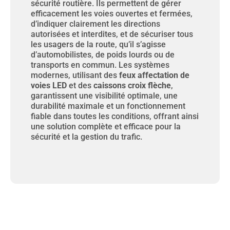
sécurité routière. Ils permettent de gérer
efficacement les voies ouvertes et fermées,
d’indiquer clairement les directions
autorisées et interdites, et de sécuriser tous
les usagers de la route, qu’il s’agisse
d’automobilistes, de poids lourds ou de
transports en commun. Les systèmes
modernes, utilisant des
feux affectation de
voies LED
et des
caissons croix flèche
,
garantissent une visibilité optimale, une
durabilité maximale et un fonctionnement
fiable dans toutes les conditions, offrant ainsi
une solution complète et efficace pour la
sécurité et la gestion du trafic.