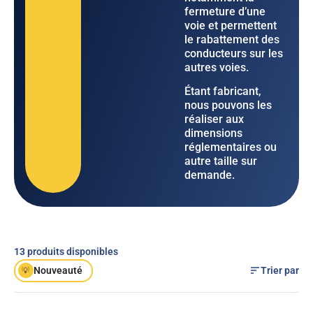
fermeture d’une
voie et permettent
le rabattement des
conducteurs sur les
autres voies.
Étant fabricant,
nous pouvons les
réaliser aux
dimensions
réglementaires ou
autre taille sur
demande.
13
produits disponibles
Trier par
Nouveauté
💡