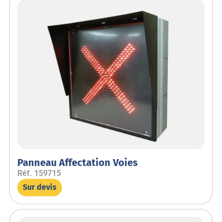
Panneau Affectation Voies
Réf.
159715
Sur devis