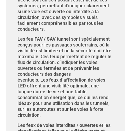
systèmes, permettant d’indiquer clairement
si une voie est ouverte ou interdite à la
circulation, avec des symboles visuels
facilement compréhensibles par tous les
conducteurs.
Les
feu FAV / SAV tunnel
sont spécialement
conçus pour les passages souterrains, où la
visibilité est limitée et où la sécurité doit être
maximale. Ces feux permettent de réguler le
flux de circulation, d’indiquer les voies
ouvertes ou fermées et de prévenir les
conducteurs des dangers
éventuels. Les
feux d’affectation de voies
LED
offrent une visibilité optimale, une
longue durée de vie et une faible
consommation énergétique, ce qui les rend
idéaux pour une utilisation dans les tunnels,
sur les autoroutes et sur les voies à forte
circulation.
Les
feux de voies interdites / ouvertes
et les