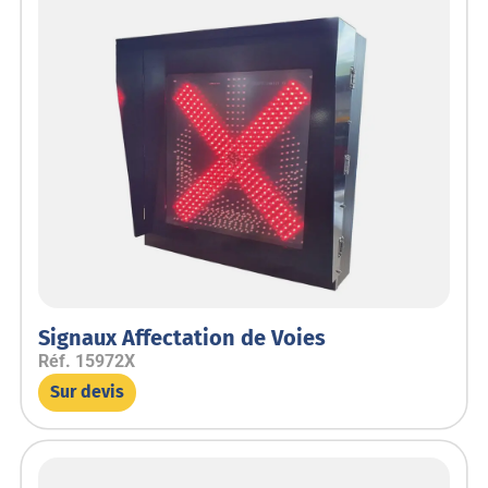
Signaux Affectation de Voies
Réf.
15972X
Sur devis