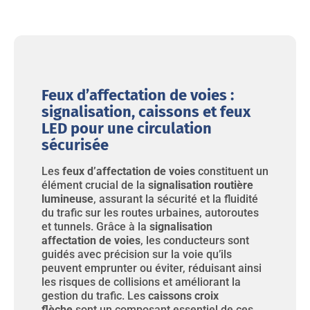
Feux d’affectation de voies :
signalisation, caissons et feux
LED pour une circulation
sécurisée
Les
feux d’affectation de voies
constituent un
élément crucial de la
signalisation routière
lumineuse
, assurant la sécurité et la fluidité
du trafic sur les routes urbaines, autoroutes
et tunnels. Grâce à la
signalisation
affectation de voies
, les conducteurs sont
guidés avec précision sur la voie qu’ils
peuvent emprunter ou éviter, réduisant ainsi
les risques de collisions et améliorant la
gestion du trafic. Les
caissons croix
flèche
sont un composant essentiel de ces