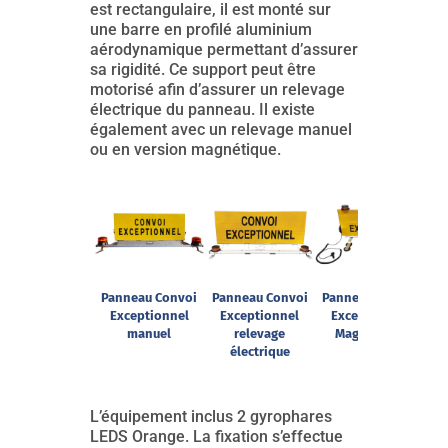
est rectangulaire, il est monté sur
une barre en profilé aluminium
aérodynamique permettant d’assurer
sa rigidité. Ce support peut être
motorisé afin d’assurer un relevage
électrique du panneau. Il existe
également avec un relevage manuel
ou en version magnétique.
Panneau Convoi
Panneau Convoi
Panneau Convoi
Exceptionnel
Exceptionnel
Exceptionnel
manuel
relevage
Magnétique
électrique
L’équipement inclus 2 gyrophares
LEDS Orange. La fixation s’effectue