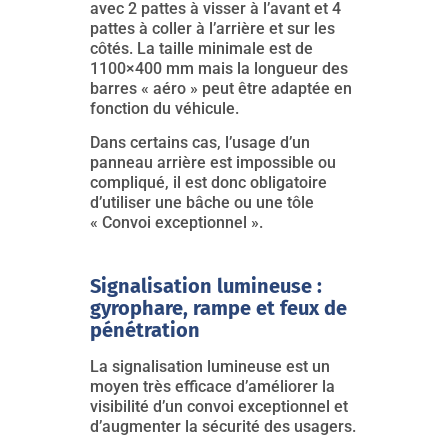
avec 2 pattes à visser à l’avant et 4
pattes à coller à l’arrière et sur les
côtés. La taille minimale est de
1100×400 mm mais la longueur des
barres « aéro » peut être adaptée en
fonction du véhicule.
Dans certains cas, l’usage d’un
panneau arrière est impossible ou
compliqué, il est donc obligatoire
d’utiliser une bâche ou une tôle
« Convoi exceptionnel ».
Signalisation lumineuse :
gyrophare, rampe et feux de
pénétration
La signalisation lumineuse est un
moyen très efficace d’améliorer la
visibilité d’un convoi exceptionnel et
d’augmenter la sécurité des usagers.