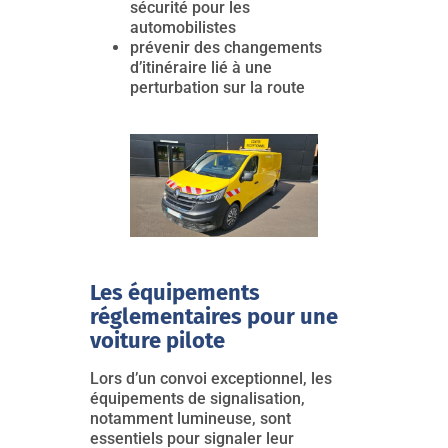
sécurité pour les
automobilistes
prévenir des changements
d’itinéraire lié à une
perturbation sur la route
Les équipements
réglementaires pour une
voiture pilote
Lors d’un convoi exceptionnel, les
équipements de signalisation,
notamment lumineuse, sont
essentiels pour signaler leur