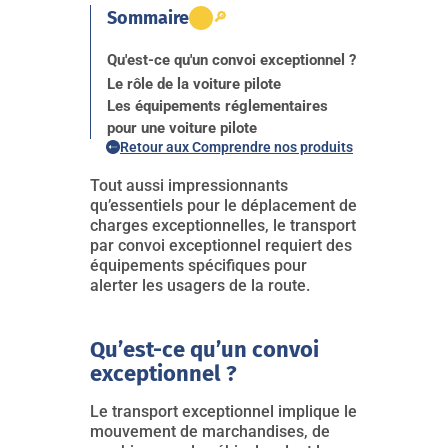
Sommaire
🔎
Qu'est-ce qu'un convoi exceptionnel ?
Le rôle de la voiture pilote
Les équipements réglementaires
pour une voiture pilote
Retour aux Comprendre nos produits
Tout aussi impressionnants
qu’essentiels pour le déplacement de
charges exceptionnelles, le transport
par convoi exceptionnel requiert des
équipements spécifiques pour
alerter les usagers de la route.
Qu’est-ce qu’un convoi
exceptionnel ?
Le transport exceptionnel implique le
mouvement de marchandises, de