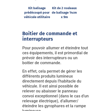
Kit balisage
Kit de 2 rouleaux
prédécoupé pour
de balisage 14cm
véhicule utilitaire
x 9m
Boitier de commande et
interrupteurs
Pour pouvoir allumer et éteindre tout
ces équipements, il est primordial de
prévoir des interrupteurs ou un
boitier de commande.
En effet, cela permet de gérer les
différents produits lumineux
directement depuis l’habitacle du
véhicule. Il est ainsi possible de
relever ou abaisser le panneau
convoi exceptionnel (dans le cas d’un
relevage électrique), d’allumer/
éteindre les gyrophares et la rampe
lumineuse.