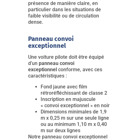
présence de manière claire, en
particulier dans les situations de
faible visibilité ou de circulation
dense.
Panneau convoi
exceptionnel
Une voiture pilote doit être équipé
d’un
panneau
convoi
exceptionnel
conforme, avec ces
caractéristiques :
Fond jaune avec film
rétroréfléchissant de classe 2
Inscription en majuscule
« convoi exceptionnel » en noir
Dimensions minimales de 1,9
m x 0,25 m sur une seule ligne
ou au minimum 1,10 m x 0,40
m sur deux lignes
Notre panneau convoi exceptionnel