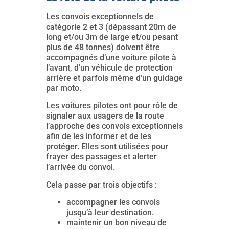
Les convois exceptionnels de
catégorie 2 et 3 (dépassant 20m de
long et/ou 3m de large et/ou pesant
plus de 48 tonnes) doivent être
accompagnés d’une voiture pilote à
l’avant, d’un véhicule de protection
arrière et parfois même d’un guidage
par moto.
Les voitures pilotes ont pour rôle de
signaler aux usagers de la route
l’approche des convois exceptionnels
afin de les informer et de les
protéger. Elles sont utilisées pour
frayer des passages et alerter
l’arrivée du convoi.
Cela passe par trois objectifs :
accompagner les convois
jusqu’à leur destination.
maintenir un bon niveau de