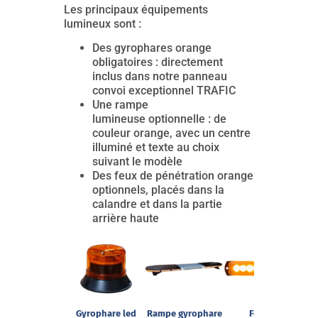
Les principaux équipements
lumineux sont :
Des gyrophares orange
obligatoires : directement
inclus dans notre panneau
convoi exceptionnel TRAFIC
Une rampe
lumineuse optionnelle : de
couleur orange, avec un centre
illuminé et texte au choix
suivant le modèle
Des feux de pénétration orange
optionnels, placés dans la
calandre et dans la partie
arrière haute
Gyrophare led
Rampe gyrophare
Feu de