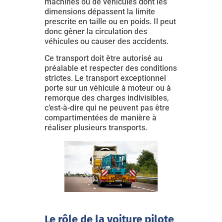
machines ou de véhicules dont les
dimensions dépassent la limite
prescrite en taille ou en poids. Il peut
donc gêner la circulation des
véhicules ou causer des accidents.
Ce transport doit être autorisé au
préalable et respecter des conditions
strictes. Le transport exceptionnel
porte sur un véhicule à moteur ou à
remorque des charges indivisibles,
c’est-à-dire qui ne peuvent pas être
compartimentées de manière à
réaliser plusieurs transports.
Le rôle de la voiture pilote