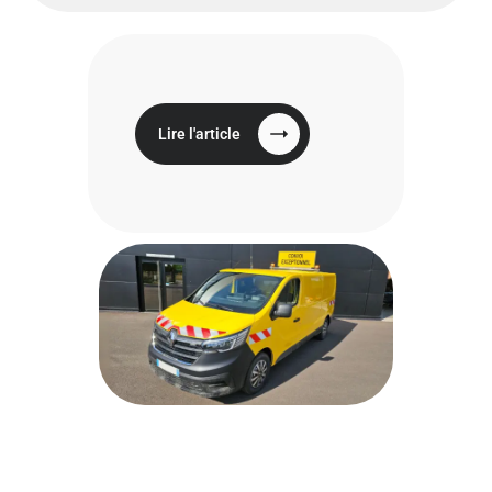
Lire l'article