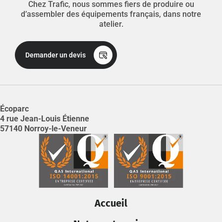
Chez Trafic, nous sommes fiers de produire ou
d’assembler des équipements français, dans notre
atelier.
Demander un devis
Écoparc
4 rue Jean-Louis Étienne
57140 Norroy-le-Veneur
Accueil