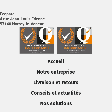
Écoparc
4 rue Jean-Louis Étienne
57140 Norroy-le-Veneur
Accueil
Notre entreprise
Livraison et retours
Conseils et actualités
Nos solutions