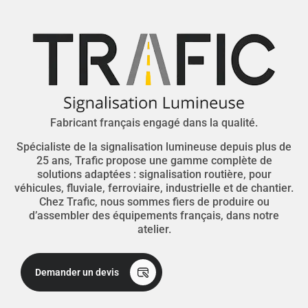
Fabricant français engagé dans la qualité.
Spécialiste de la signalisation lumineuse depuis plus de
25 ans, Trafic propose une gamme complète de
solutions adaptées : signalisation routière, pour
véhicules, fluviale, ferroviaire, industrielle et de chantier.
Chez Trafic, nous sommes fiers de produire ou
d’assembler des équipements français, dans notre
atelier.
Demander un devis