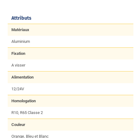
Attributs
Matériaux
Aluminium
Fixation
A visser
Alimentation
12/24V
Homologation
R10, R65 Classe 2
Couleur
Orange, Bleu et Blanc