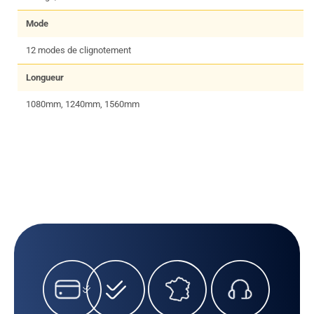
Mode
12 modes de clignotement
Longueur
1080mm, 1240mm, 1560mm