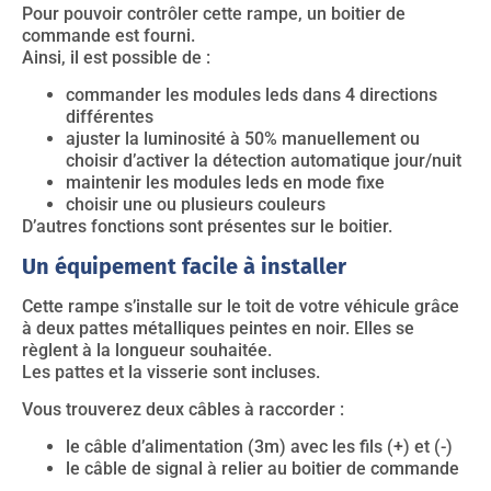
Pour pouvoir contrôler cette rampe, un boitier de
commande est fourni.
Ainsi, il est possible de :
commander les modules leds dans 4 directions
différentes
ajuster la luminosité à 50% manuellement ou
choisir d’activer la détection automatique jour/nuit
maintenir les modules leds en mode fixe
choisir une ou plusieurs couleurs
D’autres fonctions sont présentes sur le boitier.
Un équipement facile à installer
Cette rampe s’installe sur le toit de votre véhicule grâce
à deux pattes métalliques peintes en noir. Elles se
règlent à la longueur souhaitée.
Les pattes et la visserie sont incluses.
Vous trouverez deux câbles à raccorder :
le câble d’alimentation (3m) avec les fils (+) et (-)
le câble de signal à relier au boitier de commande