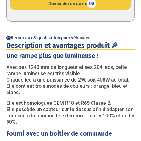
Demander un devis
Retour aux Signalisation pour véhicules
Description et avantages produit 🔎
Une rampe plus que lumineuse !
Avec ses 1240 mm de longueur et ses 204 leds, cette
rampe lumineuse est très visible.
Chaque led a une puissance de 2W, soit 408W au total.
Elle contient trois modes de couleurs : orange, bleu et
blanc.
Elle est homologuée CEM R10 et R65 Classe 2.
Elle possède un capteur sur le dessus afin d’adapter son
intensité à la luminosité extérieure : jour = 100% et nuit =
50%.
Fourni avec un boitier de commande