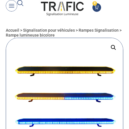
0
Accueil
>
Signalisation pour véhicules
>
Rampes Signalisation
>
Rampe lumineuse bicolore