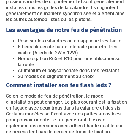
plusieurs modes de clignotement et sont généralement
installés dans les grilles de la calandre. Ils clignotent
généralement de manière synchronisée et alertent ainsi
les autres automobilistes ou les piétons.
Les avantages de notre feu de pénétration
Pose sur les calandres ou en applique très facile
6 Leds bleues de haute intensité pour être très
visible (6 leds de 2W = 12W)
Homologation R65 et R10 pour une utilisation sur
la route
Aluminium et polycarbonate donc très résistant
20 modes de clignotement au choix
Comment installer son feu flash leds ?
Selon le mode de feu de pénétration, le mode
d’installation peut changer. Le plus courant est la fixation
en façade avec deux trous dans la calandre et des vis.
Certains modèles se fixent avec des pattes amovibles
pour pouvoir orienter le feu pénétrant. Il existe
également des versions avec adhésif haute qualité qui
ne nécessitent pas de percer de trous de fixation.