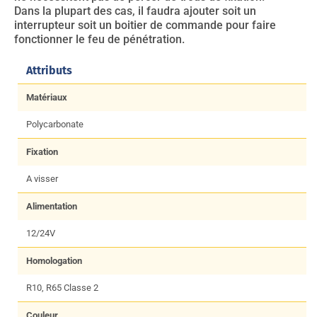
Dans la plupart des cas, il faudra ajouter soit un
interrupteur soit un boitier de commande pour faire
fonctionner le feu de pénétration.
Attributs
Matériaux
Polycarbonate
Fixation
A visser
Alimentation
12/24V
Homologation
R10, R65 Classe 2
Couleur