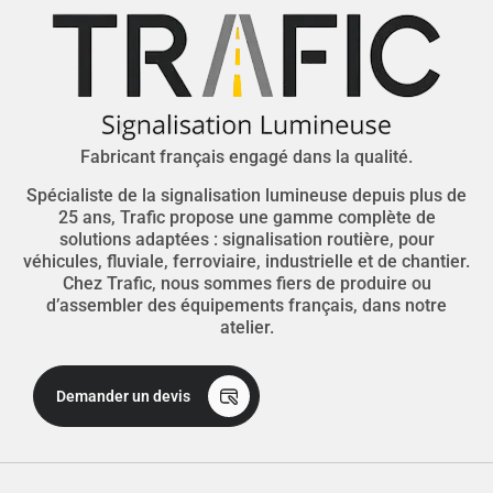
Fabricant français engagé dans la qualité.
Spécialiste de la signalisation lumineuse depuis plus de
25 ans, Trafic propose une gamme complète de
solutions adaptées : signalisation routière, pour
véhicules, fluviale, ferroviaire, industrielle et de chantier.
Chez Trafic, nous sommes fiers de produire ou
d’assembler des équipements français, dans notre
atelier.
Demander un devis