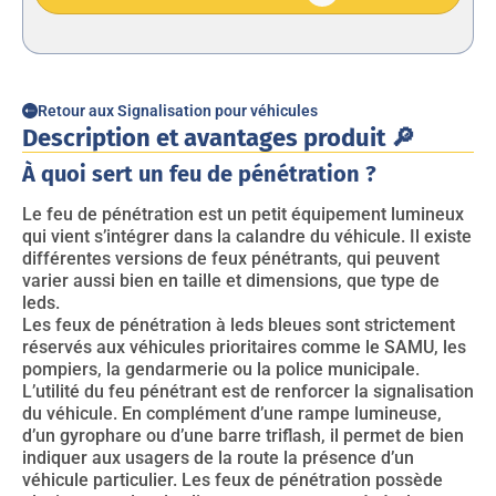
Retour aux Signalisation pour véhicules
Description et avantages produit 🔎
À quoi sert un feu de pénétration ?
Le feu de pénétration est un petit équipement lumineux
qui vient s’intégrer dans la calandre du véhicule. Il existe
différentes versions de feux pénétrants, qui peuvent
varier aussi bien en taille et dimensions, que type de
leds.
Les feux de pénétration à leds bleues sont strictement
réservés aux véhicules prioritaires comme le SAMU, les
pompiers, la gendarmerie ou la police municipale.
L’utilité du feu pénétrant est de renforcer la signalisation
du véhicule. En complément d’une rampe lumineuse,
d’un gyrophare ou d’une barre triflash, il permet de bien
indiquer aux usagers de la route la présence d’un
véhicule particulier. Les feux de pénétration possède