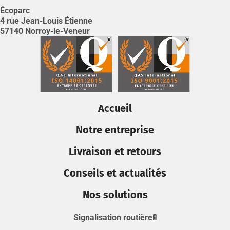
Écoparc
4 rue Jean-Louis Étienne
57140 Norroy-le-Veneur
Accueil
Notre entreprise
Livraison et retours
Conseils et actualités
Nos solutions
Signalisation routière🚦