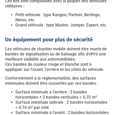
Ces kits sont compatibles avec la plupart des véhicules
utilitaires :
Petit véhicule : type Kangoo, Partner, Berlingo,
Némo, etc.
Grand véhicule : type Master, Jumper, Expert, etc.
Un équipement pour plus de sécurité
Les véhicules de chantier mobile doivent être munis de
bandes de signalisation ou de balisage afin d’offrir une
meilleure visibilité aux automobilistes.
Ces bandes de couleur rouge et blanche sont à
appliquer sur l’avant, l’arrière et les côtés du véhicule.
Conformément à la réglementation, des surfaces
minimales doivent être couvertes par ces bandes :
Surface minimale à l’arrière : 2 bandes
horizontales + 2 bandes verticales = 0,32 m²
Surface minimale latérale : 2 bandes horizontales
= 0,16 m² par côté
Surface minimale à l’avant : 2 bandes horizontales