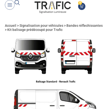
0
Accueil
>
Signalisation pour véhicules
>
Bandes réflechissantes
>
Kit balisage prédécoupé pour Trafic