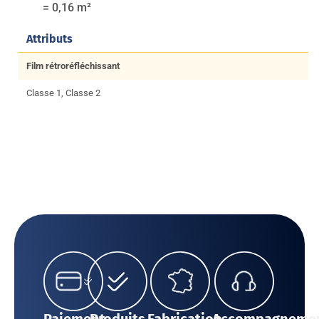
= 0,16 m²
Attributs
Film rétroréfléchissant
Classe 1, Classe 2