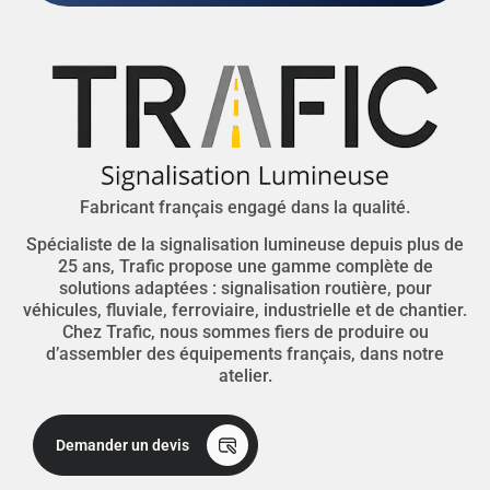
Fabricant français engagé dans la qualité.
Spécialiste de la signalisation lumineuse depuis plus de
25 ans, Trafic propose une gamme complète de
solutions adaptées : signalisation routière, pour
véhicules, fluviale, ferroviaire, industrielle et de chantier.
Chez Trafic, nous sommes fiers de produire ou
d’assembler des équipements français, dans notre
atelier.
Demander un devis