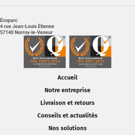
Écoparc
4 rue Jean-Louis Étienne
57140 Norroy-le-Veneur
Accueil
Notre entreprise
Livraison et retours
Conseils et actualités
Nos solutions