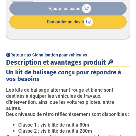
Ajouter au panier
Demander un devis
Retour aux Signalisation pour véhicules
Description et avantages produit 🔎
Un kit de balisage conçu pour répondre à
vos besoins
Les kits de balisage alternant rouge et blanc sont
destinés à équiper les véhicules de travaux,
d’intervention, ainsi que les voitures pilotes, entre
autres.
Deux niveaux de rétro réfléchissement sont disponibles :
Classe 1 : visibilité de nuit à 80m
Classe 2 : visibilité de nuit à 280m