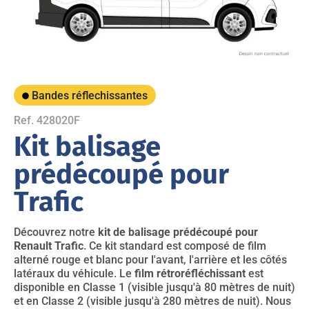
Bandes réflechissantes
Ref. 428020F
Kit balisage
prédécoupé pour
Trafic
Découvrez notre
kit de balisage prédécoupé pour
Renault Trafic
. Ce kit standard est composé de film
alterné rouge et blanc pour l'avant, l'arrière et les côtés
latéraux du véhicule. Le
film rétroréfléchissant
est
disponible en Classe 1 (visible jusqu'à 80 mètres de nuit)
et en Classe 2 (visible jusqu'à 280 mètres de nuit). Nous