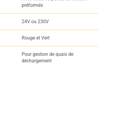
préformés
24V ou 230V
Rouge et Vert
Pour gestion de quais de
déchargement