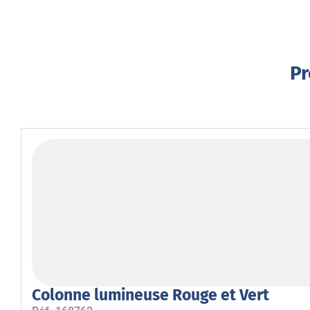
Pr
Colonne lumineuse Rouge et Vert