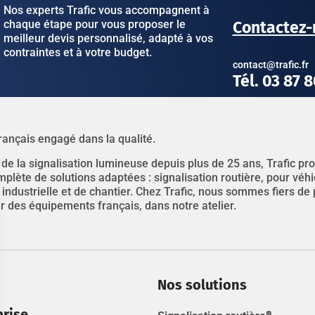
Nos experts Trafic vous accompagnent à
chaque étape pour vous proposer le
Contactez-
meilleur devis personnalisé, adapté à vos
contraintes et à votre budget.
contact@trafic.fr
Tél. 03 87 
rançais engagé dans la qualité.
 de la signalisation lumineuse depuis plus de 25 ans, Trafic p
ète de solutions adaptées : signalisation routière, pour véhicu
, industrielle et de chantier. Chez Trafic, nous sommes fiers de
 des équipements français, dans notre atelier.
Nos solutions
prise