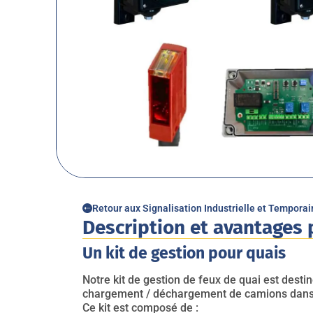
Retour aux Signalisation Industrielle et Temporai
Description et avantages 
Un kit de gestion pour quais
Notre kit de gestion de feux de quai est destin
chargement / déchargement de camions dans 
Ce kit est composé de :