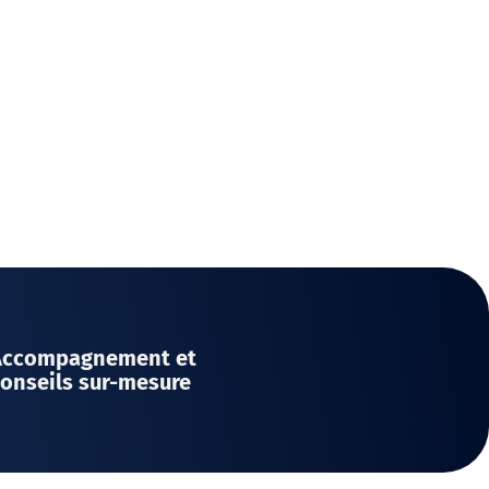
Accompagnement et
onseils sur-mesure