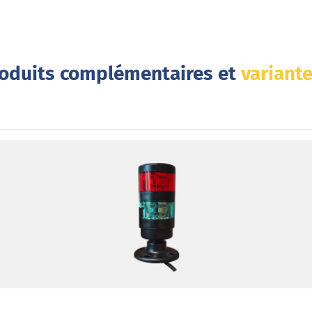
oduits complémentaires et
variante