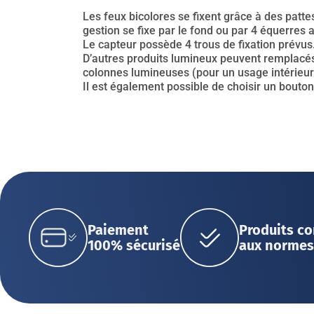
Les feux bicolores se fixent grâce à des patte
gestion se fixe par le fond ou par 4 équerres 
Le capteur possède 4 trous de fixation prévus
D’autres produits lumineux peuvent remplacés 
colonnes lumineuses (pour un usage intérieur)
Il est également possible de choisir un bouton
Paiement
Produits c
100% sécurisé
aux normes