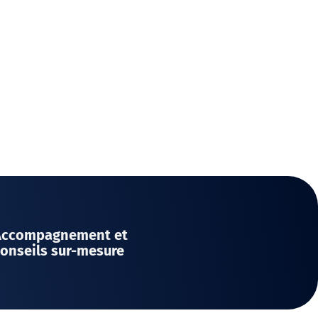
Accompagnement et
onseils sur-mesure