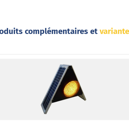
oduits complémentaires et
variante