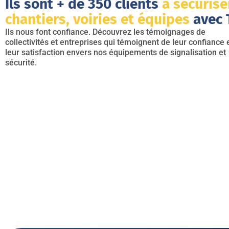
Ils sont + de 350 clients
à sécurise
chantiers, voiries et équipes
avec T
Ils nous font confiance. Découvrez les témoignages de
collectivités et entreprises qui témoignent de leur confiance 
leur satisfaction envers nos équipements de signalisation et
sécurité.