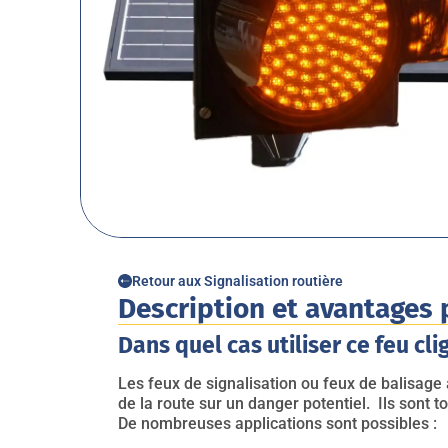
Retour aux Signalisation routière
Description et avantages 
Dans quel cas utiliser ce feu cli
Les feux de signalisation ou feux de balisage a
de la route sur un danger potentiel. Ils sont t
De nombreuses applications sont possibles :