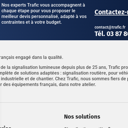
Nos experts Trafic vous accompagnent à
chaque étape pour vous proposer le
Contactez-
meilleur devis personnalisé, adapté à vos
contraintes et à votre budget.
contact@trafic.fr
Tél. 03 87 
rançais engagé dans la qualité.
 de la signalisation lumineuse depuis plus de 25 ans, Trafic p
ète de solutions adaptées : signalisation routière, pour véhicu
, industrielle et de chantier. Chez Trafic, nous sommes fiers de
 des équipements français, dans notre atelier.
Nos solutions