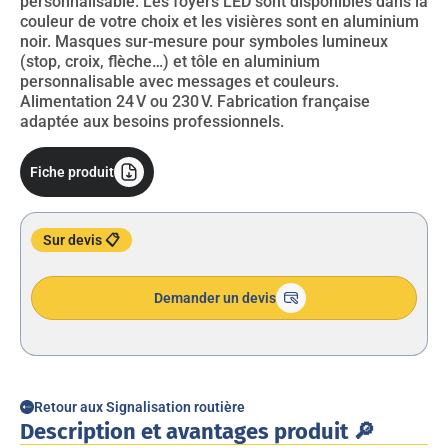
personnalisable. Les foyers LED sont disponibles dans la
couleur de votre choix et les visières sont en aluminium
noir. Masques sur-mesure pour symboles lumineux
(stop, croix, flèche…) et tôle en aluminium
personnalisable avec messages et couleurs.
Alimentation 24 V ou 230 V. Fabrication française
adaptée aux besoins professionnels.
Fiche produit
Sur devis 📋
Demander un devis
Retour aux Signalisation routière
Description et avantages produit 🔎