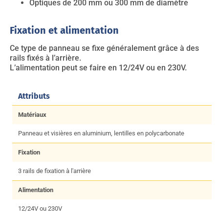
Optiques de 200 mm ou 300 mm de diamètre
Fixation et alimentation
Ce type de panneau se fixe généralement grâce à des
rails fixés à l’arrière.
L’alimentation peut se faire en 12/24V ou en 230V.
Attributs
Matériaux
Panneau et visières en aluminium, lentilles en polycarbonate
Fixation
3 rails de fixation à l'arrière
Alimentation
12/24V ou 230V