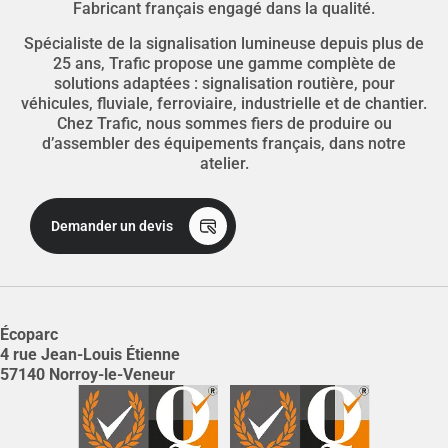
Fabricant français engagé dans la qualité.
Spécialiste de la signalisation lumineuse depuis plus de
25 ans, Trafic propose une gamme complète de
solutions adaptées : signalisation routière, pour
véhicules, fluviale, ferroviaire, industrielle et de chantier.
Chez Trafic, nous sommes fiers de produire ou
d’assembler des équipements français, dans notre
atelier.
Demander un devis
Écoparc
4 rue Jean-Louis Étienne
57140 Norroy-le-Veneur