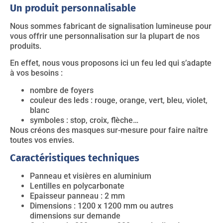
Un produit personnalisable
Nous sommes fabricant de signalisation lumineuse pour
vous offrir une personnalisation sur la plupart de nos
produits.
En effet, nous vous proposons ici un feu led qui s’adapte
à vos besoins :
nombre de foyers
couleur des leds : rouge, orange, vert, bleu, violet,
blanc
symboles : stop, croix, flèche…
Nous créons des masques sur-mesure pour faire naître
toutes vos envies.
Caractéristiques techniques
Panneau et visières en aluminium
Lentilles en polycarbonate
Epaisseur panneau : 2 mm
Dimensions : 1200 x 1200 mm ou autres
dimensions sur demande